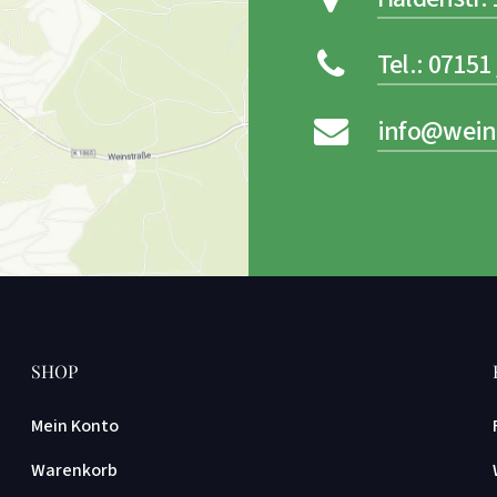
Tel.: 07151 
info@wein
SHOP
Mein Konto
Warenkorb