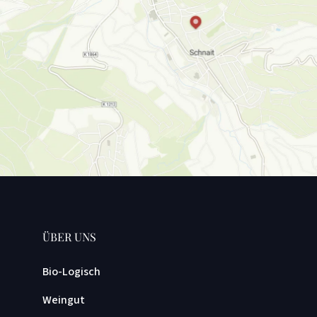
ÜBER UNS
Bio-Logisch
Weingut