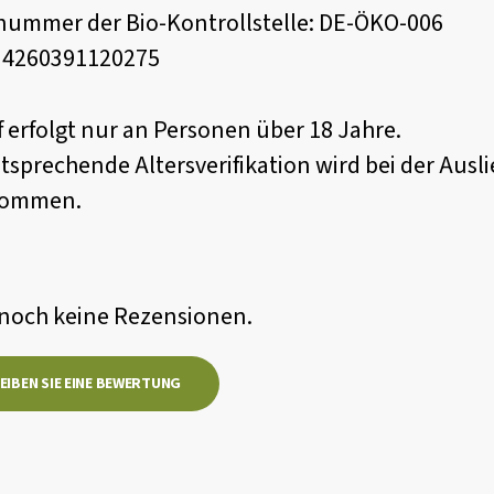
nummer der Bio-Kontrollstelle: DE-ÖKO-006
: 4260391120275
 erfolgt nur an Personen über 18 Jahre.
tsprechende Altersverifikation wird bei der Ausli
nommen.
 noch keine Rezensionen.
EIBEN SIE EINE BEWERTUNG