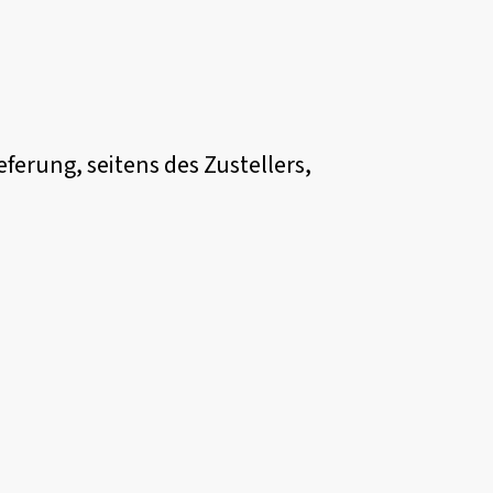
eferung, seitens des Zustellers,