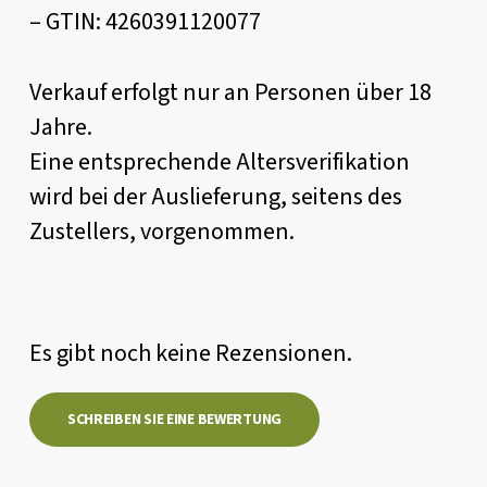
–
GTIN
: 4260391120077
Verkauf erfolgt nur an Personen über 18
Jahre.
Eine entsprechende Altersverifikation
wird bei der Auslieferung, seitens des
Zustellers, vorgenommen.
Es gibt noch keine Rezensionen.
SCHREIBEN SIE EINE BEWERTUNG