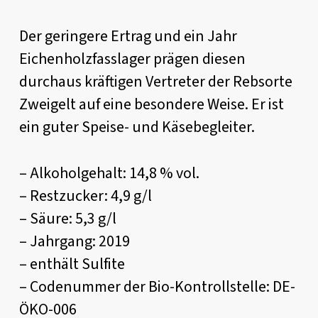
Der geringere Ertrag und ein Jahr
Eichenholzfasslager prägen diesen
durchaus kräftigen Vertreter der Rebsorte
Zweigelt auf eine besondere Weise. Er ist
ein guter Speise- und Käsebegleiter.
– Alkoholgehalt: 14,8 % vol.
– Restzucker: 4,9 g/l
– Säure: 5,3 g/l
– Jahrgang: 2019
– enthält Sulfite
– Codenummer der Bio-Kontrollstelle: DE-
ÖKO-006